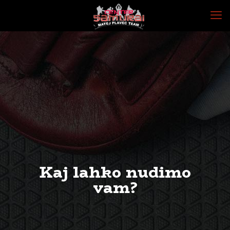
Kaj lahko nudimo
vam?